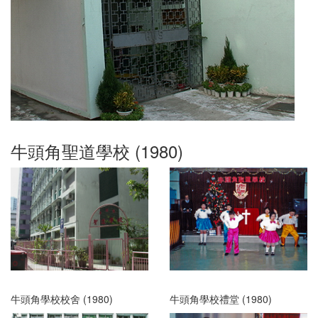
牛頭角聖道學校 (1980)
牛頭角學校校舍 (1980)
牛頭角學校禮堂 (1980)