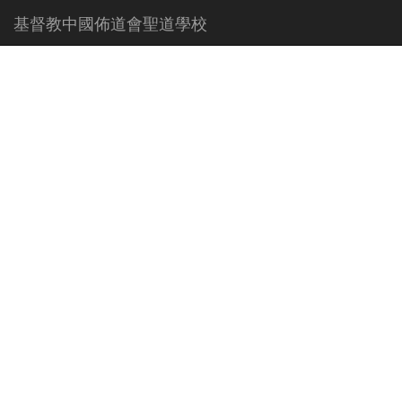
基督教中國佈道會聖道學校