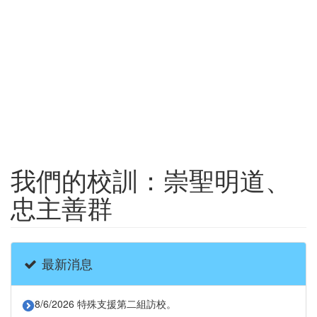
我們的校訓：崇聖明道、
忠主善群
最新消息
8/6/2026 特殊支援第二組訪校。