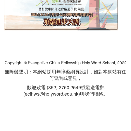
Copyright © Evangelize China Fellowship Holy Word School, 2022
無障礙聲明：本網站採用無障礙網頁設計，如對本網站有任
何查詢或意見，
歡迎致電 (852) 2750 2549或發送電郵
(ecfhws@holyword.edu.hk)與我們聯絡。